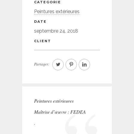
CATEGORIE
Peintures extérieures
DATE
septembre 24, 2018
CLIENT
Partager:
Peintures extérieures
Maîtrise d’œuvre : FEDEA
.