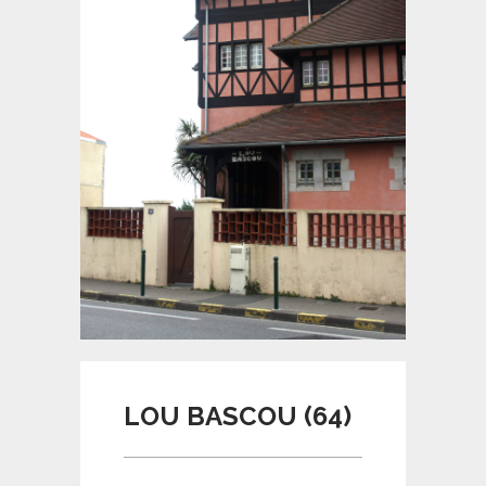
LOU BASCOU (64)