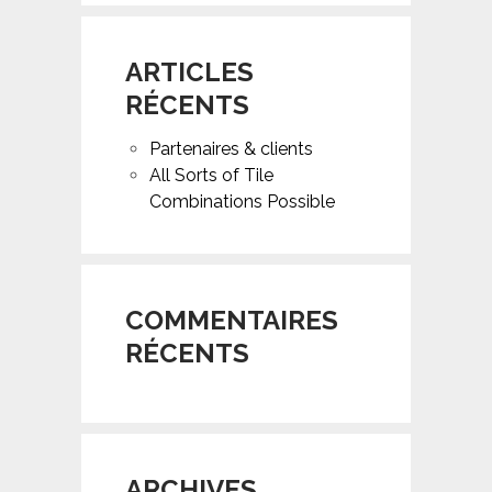
ARTICLES
RÉCENTS
Partenaires & clients
All Sorts of Tile
Combinations Possible
COMMENTAIRES
RÉCENTS
ARCHIVES