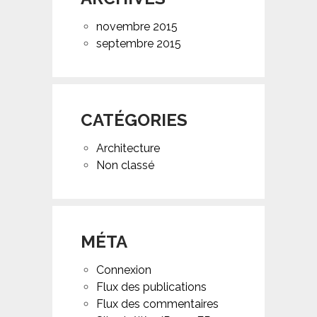
novembre 2015
septembre 2015
CATÉGORIES
Architecture
Non classé
MÉTA
Connexion
Flux des publications
Flux des commentaires