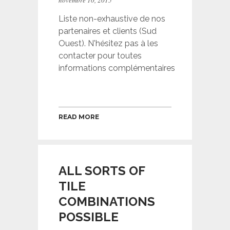
novembre 10, 2015
Liste non-exhaustive de nos
partenaires et clients (Sud
Ouest). N'hésitez pas à les
contacter pour toutes
informations complémentaires
READ MORE
ALL SORTS OF
TILE
COMBINATIONS
POSSIBLE