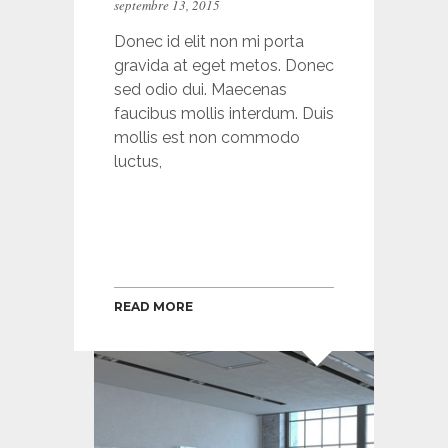
septembre 13, 2015
Donec id elit non mi porta
gravida at eget metos. Donec
sed odio dui. Maecenas
faucibus mollis interdum. Duis
mollis est non commodo
luctus,
READ MORE