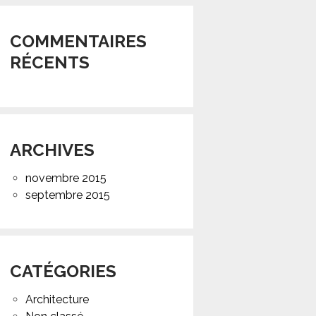
COMMENTAIRES
RÉCENTS
ARCHIVES
novembre 2015
septembre 2015
CATÉGORIES
Architecture