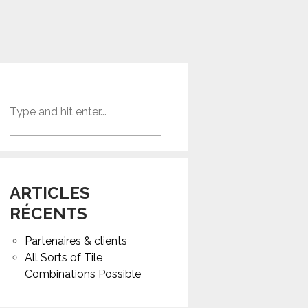
ARTICLES
RÉCENTS
Partenaires & clients
All Sorts of Tile
Combinations Possible