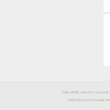
SARL PENE, LIEU DIT « LA JULI
CRÉDITS PHOTOS MARIE AFD