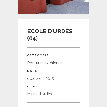
ECOLE D’URDÈS
(64)
CATEGORIE
Peintures extérieures
DATE
octobre 1, 2015
CLIENT
Mairie d'Urdès