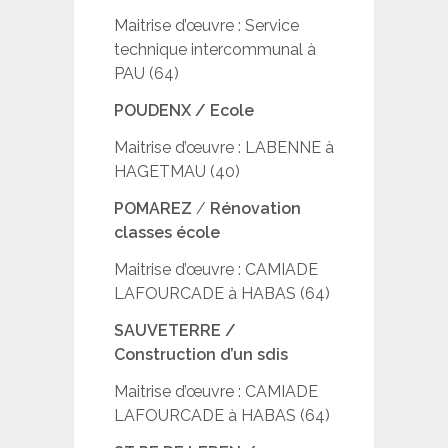
Maitrise d’œuvre : Service
technique intercommunal à
PAU (64)
POUDENX / Ecole
Maitrise d’œuvre : LABENNE à
HAGETMAU (40)
POMAREZ
/
Rénovation
classes école
Maitrise d’œuvre : CAMIADE
LAFOURCADE à HABAS (64)
SAUVETERRE /
Construction d’un sdis
Maitrise d’œuvre : CAMIADE
LAFOURCADE à HABAS (64)