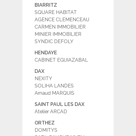
BIARRITZ
SQUARE HABITAT
AGENCE CLEMENCEAU
CARMEN IMMOBILIER
MINIER IMMOBILIER
SYNDIC DEFOLY
HENDAYE
CABINET EGUIAZABAL
DAX
NEXITY
SOLIHA LANDES
Arnaud MARQUIS
SAINT PAUL LES DAX
Atelier ARCAD
ORTHEZ
DOMITYS