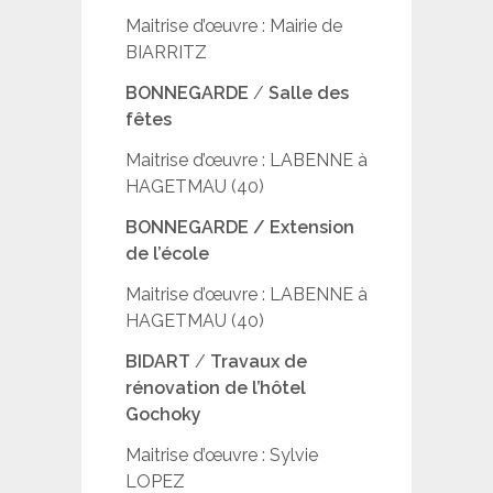
Maitrise d’œuvre : Mairie de
BIARRITZ
BONNEGARDE
/
Salle des
fêtes
Maitrise d’œuvre : LABENNE à
HAGETMAU (40)
BONNEGARDE / Extension
de l’école
Maitrise d’œuvre : LABENNE à
HAGETMAU (40)
BIDART
/
Travaux de
rénovation de l’hôtel
Gochoky
Maitrise d’œuvre : Sylvie
LOPEZ