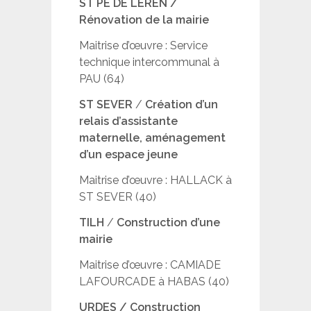
ST PE DE LEREN /
Rénovation de la mairie
Maitrise d’œuvre : Service
technique intercommunal à
PAU (64)
ST SEVER
/
Création d’un
relais d’assistante
maternelle, aménagement
d’un espace jeune
Maitrise d’œuvre : HALLACK à
ST SEVER (40)
TILH
/
Construction d’une
mairie
Maitrise d’œuvre : CAMIADE
LAFOURCADE à HABAS (40)
URDES
/ Construction