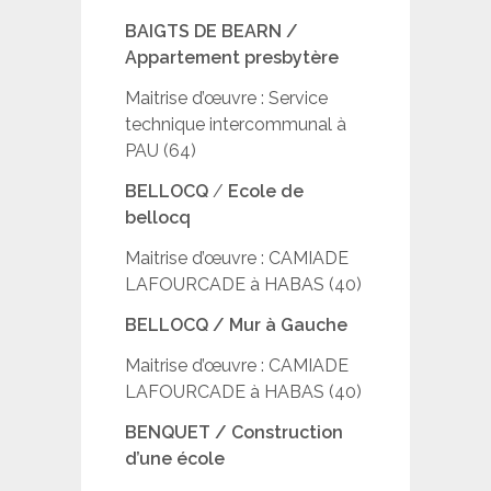
BAIGTS DE BEARN /
Appartement presbytère
Maitrise d’œuvre : Service
technique intercommunal à
PAU (64)
BELLOCQ
/
Ecole de
bellocq
Maitrise d’œuvre : CAMIADE
LAFOURCADE à HABAS (40)
BELLOCQ / Mur à Gauche
Maitrise d’œuvre : CAMIADE
LAFOURCADE à HABAS (40)
BENQUET / Construction
d’une école