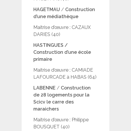
HAGETMAU
/
Construction
d’une médiathèque
Maitrise d’œuvre : CAZAUX
DARIES (40)
HASTINGUES /
Construction d’une école
primaire
Maitrise d’œuvre : CAMIADE
LAFOURCADE à HABAS (64)
LABENNE
/
Construction
de 28 logements pour la
Scicv le carre des
maraichers
Maitrise d’œuvre : Philippe
BOUSQUET (40)