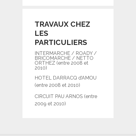
TRAVAUX CHEZ
LES
PARTICULIERS
INTERMARCHE / ROADY /
BRICOMARCHE / NETTO
ORTHEZ (entre 2008 et
2010)
HOTEL DARRACQ d’AMOU
(entre 2008 et 2010)
CIRCUIT PAU ARNOS (entre
2009 et 2010)