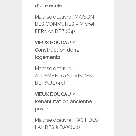
d’une école
Maitrise d’œuvre : MAISON
DES COMMUNES – Michel
FERNANDEZ (64)
VIEUX BOUCAU
/
Construction de 12
logements
Maitrise d’œuvre :
ALLEMAND à ST VINCENT
DE PAUL (40)
VIEUX BOUCAU /
Réhabilitation ancienne
poste
Maitrise d’œuvre : PACT DES
LANDES à DAX (40)