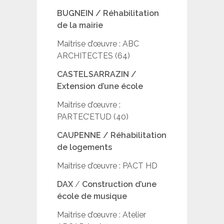
BUGNEIN / Réhabilitation
de la mairie
Maitrise d’œuvre : ABC
ARCHITECTES (64)
CASTELSARRAZIN /
Extension d’une école
Maitrise d’œuvre :
PARTEC’ETUD (40)
CAUPENNE / Réhabilitation
de logements
Maitrise d’œuvre : PACT HD
DAX
/
Construction d’une
école de musique
Maitrise d’œuvre : Atelier