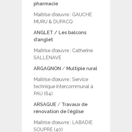
pharmacie
Maitrise d’œuvre : GAUCHE
MURU & DUPACQ
ANGLET / Les balcons
d’anglet
Maitrise d’œuvre : Catherine
SALLENAVE
ARGAGNON
/
Multiple rural
Maitrise d’œuvre : Service
technique intercommunal à
PAU (64)
ARSAGUE
/
Travaux de
rénovation de l’église
Maitrise d’œuvre : LABADIE
SOUPRE (40)