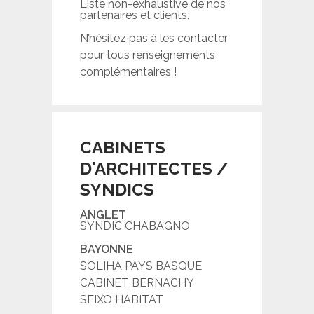
Liste non-exhaustive de nos
partenaires et clients.
N’hésitez pas à les contacter
pour tous renseignements
complémentaires !
CABINETS
D'ARCHITECTES /
SYNDICS
ANGLET
SYNDIC CHABAGNO
BAYONNE
SOLIHA PAYS BASQUE
CABINET BERNACHY
SEIXO HABITAT