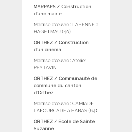
MARPAPS / Construction
d’une mairie
Maitrise d’œuvre : LABENNE à
HAGETMAU (40)
ORTHEZ / Construction
d’un cinéma
Maitrise d’œuvre : Atelier
PEYTAVIN
ORTHEZ / Communauté de
commune du canton
d’Orthez
Maitrise d’œuvre : CAMIADE
LAFOURCADE à HABAS (64)
ORTHEZ
/
Ecole de Sainte
Suzanne